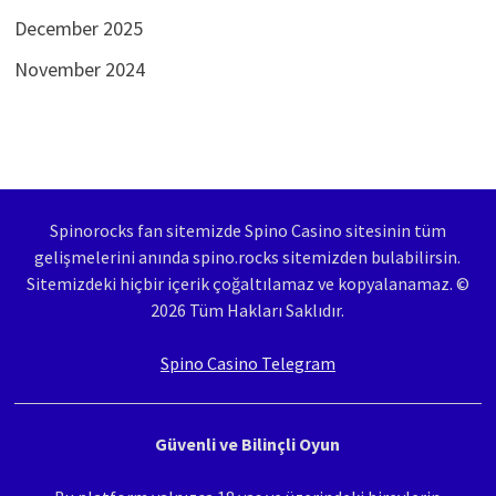
December 2025
November 2024
Spinorocks fan sitemizde Spino Casino sitesinin tüm
gelişmelerini anında spino.rocks sitemizden bulabilirsin.
Sitemizdeki hiçbir içerik çoğaltılamaz ve kopyalanamaz. ©
2026 Tüm Hakları Saklıdır.
Spino Casino Telegram
Güvenli ve Bilinçli Oyun