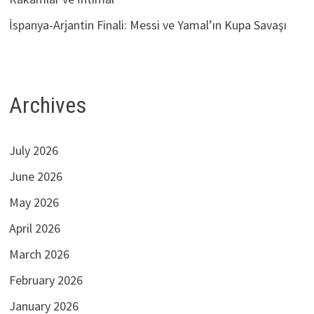
İspanya-Arjantin Finali: Messi ve Yamal’ın Kupa Savaşı
Archives
July 2026
June 2026
May 2026
April 2026
March 2026
February 2026
January 2026