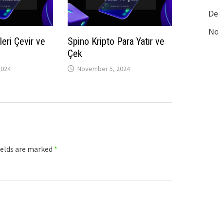
De
No
leri Çevir ve
Spino Kripto Para Yatır ve
Çek
2024
November 5, 2024
ields are marked
*