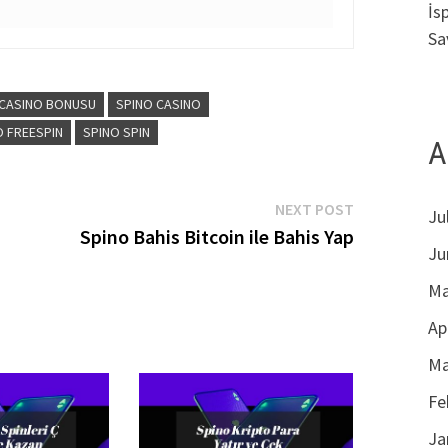
İs
Sa
 CASINO BONUSU
SPINO CASINO
O FREESPIN
SPINO SPIN
A
Next
NEXT POST
Ju
post:
Spino Bahis Bitcoin ile Bahis Yap
Ju
Ma
Ap
Ma
Fe
Ja