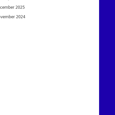
cember 2025
vember 2024