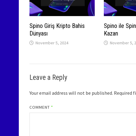
Spino Giriş Kripto Bahis
Spino ile Spin
Dünyası
Kazan
November 5, 2024
November 5, 
Leave a Reply
Your email address will not be published.
Required f
COMMENT
*