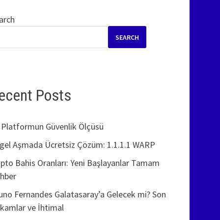
arch
SEARCH
ecent Posts
i Platformun Güvenlik Ölçüsü
gel Aşmada Ücretsiz Çözüm: 1.1.1.1 WARP
ipto Bahis Oranları: Yeni Başlayanlar Tamam
hber
uno Fernandes Galatasaray’a Gelecek mi? Son
kamlar ve İhtimal