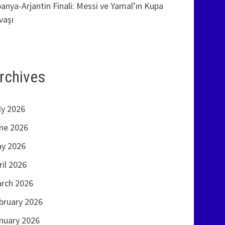
panya-Arjantin Finali: Messi ve Yamal’ın Kupa
vaşı
rchives
ly 2026
ne 2026
y 2026
ril 2026
rch 2026
bruary 2026
nuary 2026