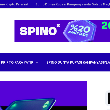
ino Kripto Para Yatır
Spino Dünya Kupası Kampanyasıyla Golsüz Maç
 KRIPTO PARA YATIR
SPINO DÜNYA KUPASI KAMPANYASIYL