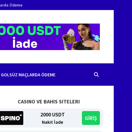
larda Ödeme
A GOLSÜZ MAÇLARDA ÖDEME
CASINO VE BAHIS SITELERI
2000 USDT
GİRİŞ
Nakit İade