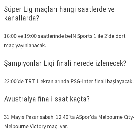
Süper Lig maçları hangi saatlerde ve
kanallarda?
16:00 ve 19:00 saatlerinde beIN Sports 1 ile 2’de dört
maç yayınlanacak.
Şampiyonlar Ligi finali nerede izlenecek?
22:00’de TRT 1 ekranlarında PSG-Inter finali başlayacak.
Avustralya finali saat kaçta?
31 Mayıs Pazar sabahı 12:40’ta ASpor’da Melbourne City-
Melbourne Victory maçı var.