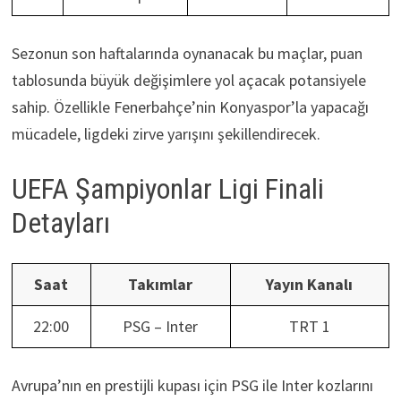
Sezonun son haftalarında oynanacak bu maçlar, puan
tablosunda büyük değişimlere yol açacak potansiyele
sahip. Özellikle Fenerbahçe’nin Konyaspor’la yapacağı
mücadele, ligdeki zirve yarışını şekillendirecek.
UEFA Şampiyonlar Ligi Finali
Detayları
Saat
Takımlar
Yayın Kanalı
22:00
PSG – Inter
TRT 1
Avrupa’nın en prestijli kupası için PSG ile Inter kozlarını