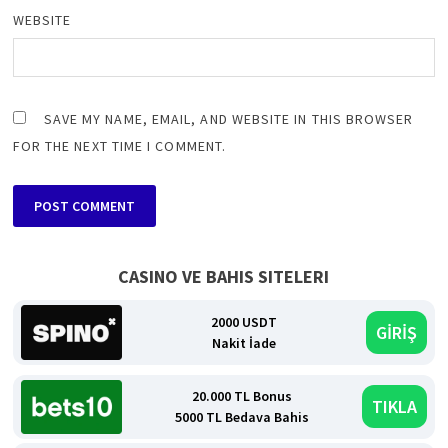
WEBSITE
SAVE MY NAME, EMAIL, AND WEBSITE IN THIS BROWSER
FOR THE NEXT TIME I COMMENT.
CASINO VE BAHIS SITELERI
2000 USDT
GİRİŞ
Nakit İade
20.000 TL Bonus
TIKLA
5000 TL Bedava Bahis