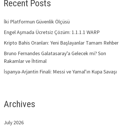
Recent Posts
İki Platformun Güvenlik Ölçüsü
Engel Aşmada Ücretsiz Çözüm: 1.1.1.1 WARP
Kripto Bahis Oranları: Yeni Başlayanlar Tamam Rehber
Bruno Fernandes Galatasaray’a Gelecek mi? Son
Rakamlar ve İhtimal
İspanya-Arjantin Finali: Messi ve Yamal’ın Kupa Savaşı
Archives
July 2026