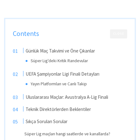
Contents
CLOSE
Günlük Maç Takvimi ve Öne Çıkanlar
Süper Lig’deki Kritik Randevular
UEFA Şampiyonlar Ligi Finali Detayları
Yayın Platformları ve Canlı Takip
Uluslararası Maçlar: Avustralya A-Lig Finali
Teknik Direktörlerden Beklentiler
Sıkça Sorulan Sorular
Süper Lig maçları hangi saatlerde ve kanallarda?