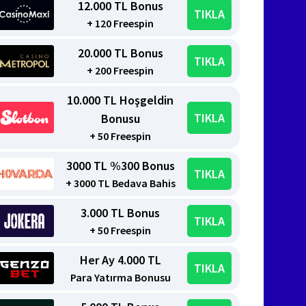
12.000 TL Bonus
TIKLA
+ 120 Freespin
20.000 TL Bonus
TIKLA
+ 200 Freespin
10.000 TL Hoşgeldin
TIKLA
Bonusu
+ 50 Freespin
3000 TL %300 Bonus
TIKLA
+ 3000 TL Bedava Bahis
3.000 TL Bonus
TIKLA
+ 50 Freespin
Her Ay 4.000 TL
TIKLA
Para Yatırma Bonusu