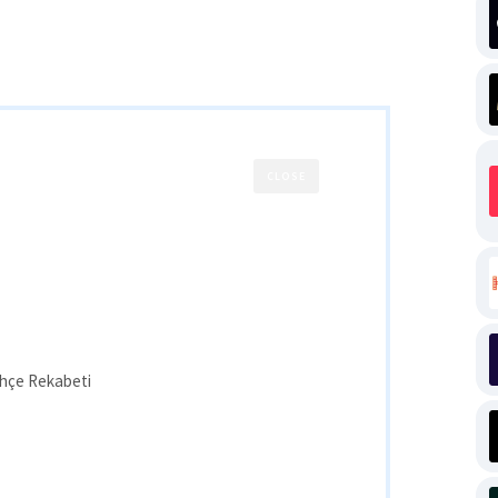
CLOSE
bahçe Rekabeti