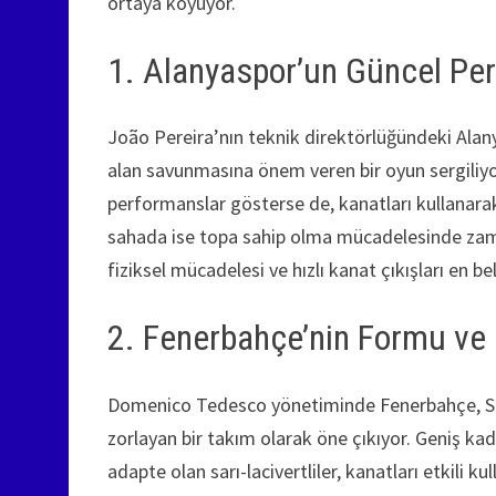
ortaya koyuyor.
1. Alanyaspor’un Güncel Pe
João Pereira’nın teknik direktörlüğündeki Alany
alan savunmasına önem veren bir oyun sergiliy
performanslar gösterse de, kanatları kullanarak
sahada ise topa sahip olma mücadelesinde zam
fiziksel mücadelesi ve hızlı kanat çıkışları en bel
2. Fenerbahçe’nin Formu ve 
Domenico Tedesco yönetiminde Fenerbahçe, Süp
zorlayan bir takım olarak öne çıkıyor. Geniş k
adapte olan sarı-lacivertliler, kanatları etkili k