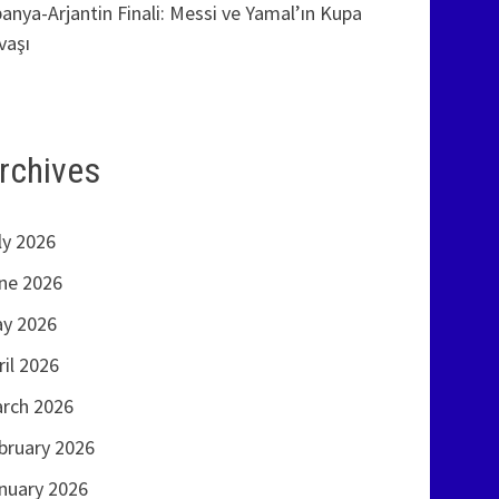
panya-Arjantin Finali: Messi ve Yamal’ın Kupa
vaşı
rchives
ly 2026
ne 2026
y 2026
ril 2026
rch 2026
bruary 2026
nuary 2026