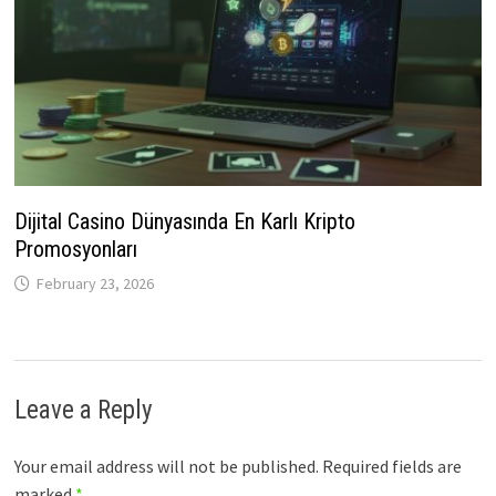
Dijital Casino Dünyasında En Karlı Kripto
Promosyonları
February 23, 2026
Leave a Reply
Your email address will not be published.
Required fields are
marked
*