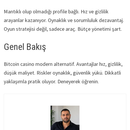
Mantıklı olup olmadığı profile bağlı. Hız ve gizlilik
arayanlar kazanıyor. Oynaklık ve sorumluluk dezavantaj.
Oyun stratejisi değil, sadece araç. Bütçe yönetimi şart.
Genel Bakış
Bitcoin casino modern alternatif. Avantajlar hız, gizlilik,
düşük maliyet. Riskler oynaklık, güvenlik yükü. Dikkatli
yaklaşımla pratik oluyor. Deneyerek öğrenin.