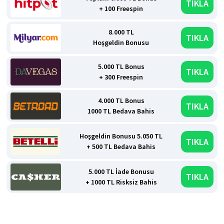
TIKLA
+ 100 Freespin
8.000 TL
TIKLA
Hoşgeldin Bonusu
5.000 TL Bonus
TIKLA
+ 300 Freespin
4.000 TL Bonus
TIKLA
1000 TL Bedava Bahis
Hoşgeldin Bonusu 5.050 TL
TIKLA
+ 500 TL Bedava Bahis
5.000 TL İade Bonusu
TIKLA
+ 1000 TL Risksiz Bahis