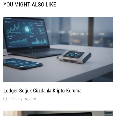
YOU MIGHT ALSO LIKE
Ledger Soğuk Cüzdanla Kripto Koruma
February 19, 2026