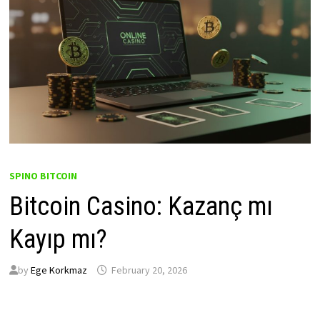
SPINO BITCOIN
Bitcoin Casino: Kazanç mı
Kayıp mı?
by
Ege Korkmaz
February 20, 2026