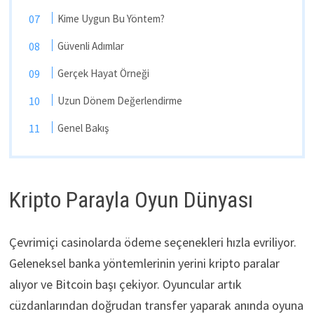
Kime Uygun Bu Yöntem?
Güvenli Adımlar
Gerçek Hayat Örneği
Uzun Dönem Değerlendirme
Genel Bakış
Kripto Parayla Oyun Dünyası
Çevrimiçi casinolarda ödeme seçenekleri hızla evriliyor.
Geleneksel banka yöntemlerinin yerini kripto paralar
alıyor ve Bitcoin başı çekiyor. Oyuncular artık
cüzdanlarından doğrudan transfer yaparak anında oyuna