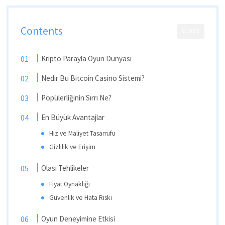
Contents
CLOSE
Kripto Parayla Oyun Dünyası
Nedir Bu Bitcoin Casino Sistemi?
Popülerliğinin Sırrı Ne?
En Büyük Avantajlar
Hız ve Maliyet Tasarrufu
Gizlilik ve Erişim
Olası Tehlikeler
Fiyat Oynaklığı
Güvenlik ve Hata Riski
Oyun Deneyimine Etkisi