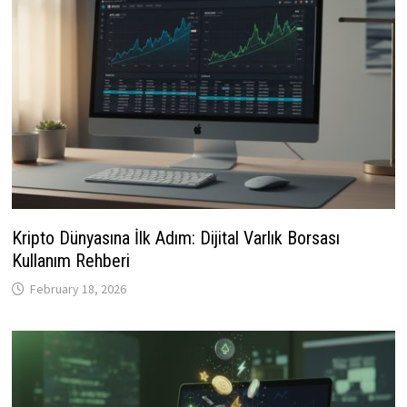
Kripto Dünyasına İlk Adım: Dijital Varlık Borsası
Kullanım Rehberi
February 18, 2026