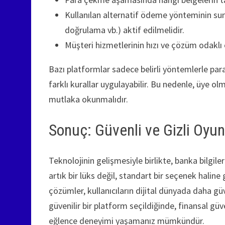
Kullanılan alternatif ödeme yönteminin sun
doğrulama vb.) aktif edilmelidir.
Müşteri hizmetlerinin hızı ve çözüm odaklı 
Bazı platformlar sadece belirli yöntemlerle par
farklı kurallar uygulayabilir. Bu nedenle, üye o
mutlaka okunmalıdır.
Sonuç: Güvenli ve Gizli Oyun
Teknolojinin gelişmesiyle birlikte, banka bilgil
artık bir lüks değil, standart bir seçenek haline 
çözümler, kullanıcıların dijital dünyada daha g
güvenilir bir platform seçildiğinde, finansal güv
eğlence deneyimi yaşamanız mümkündür.