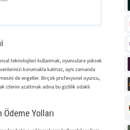
i
nsal teknolojileri kullanmak, oyunculara yüksek
verilerinizi korumakla kalmaz, aynı zamanda
nmesini de engeller. Birçok profesyonel oyuncu,
k izlerini azaltmak adına bu gizlilik odaklı
 Ödeme Yolları