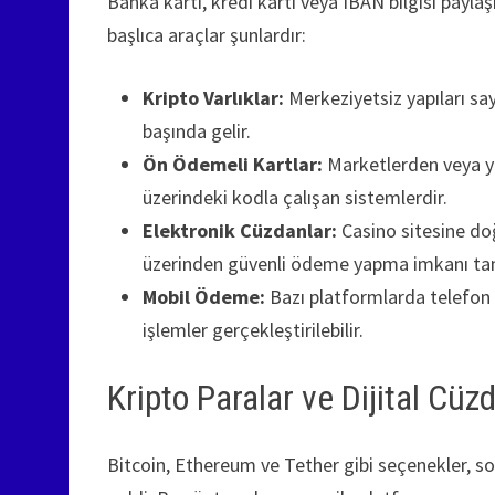
Banka kartı, kredi kartı veya IBAN bilgisi payl
başlıca araçlar şunlardır:
Kripto Varlıklar:
Merkeziyetsiz yapıları sa
başında gelir.
Ön Ödemeli Kartlar:
Marketlerden veya yet
üzerindeki kodla çalışan sistemlerdir.
Elektronik Cüzdanlar:
Casino sitesine do
üzerinden güvenli ödeme yapma imkanı tanı
Mobil Ödeme:
Bazı platformlarda telefon 
işlemler gerçekleştirilebilir.
Kripto Paralar ve Dijital Cüz
Bitcoin, Ethereum ve Tether gibi seçenekler, son