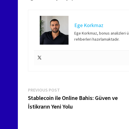
Ege Korkmaz
Ege Korkmaz, bonus analizleri üz
rehberleri hazırlamaktadır.
Post
Previous
PREVIOUS POST
post:
Stablecoin ile Online Bahis: Güven ve
navigation
İstikrarın Yeni Yolu