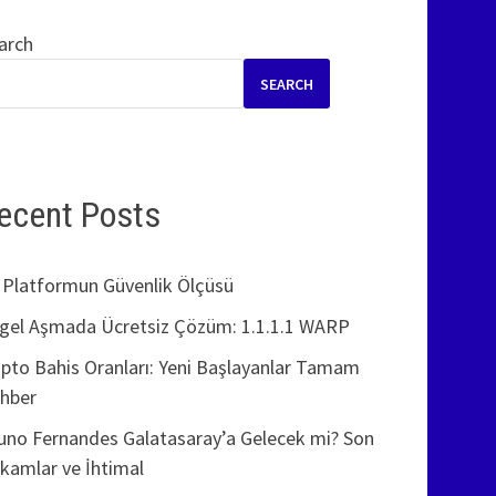
arch
SEARCH
ecent Posts
i Platformun Güvenlik Ölçüsü
gel Aşmada Ücretsiz Çözüm: 1.1.1.1 WARP
ipto Bahis Oranları: Yeni Başlayanlar Tamam
hber
uno Fernandes Galatasaray’a Gelecek mi? Son
kamlar ve İhtimal