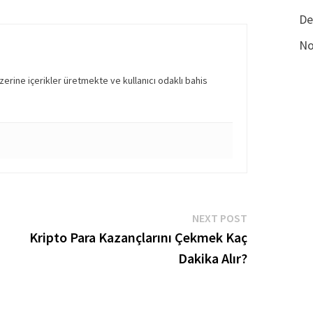
De
No
erine içerikler üretmekte ve kullanıcı odaklı bahis
Next
NEXT POST
post:
Kripto Para Kazançlarını Çekmek Kaç
Dakika Alır?