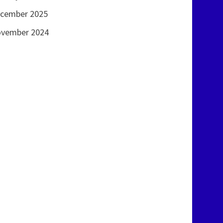
cember 2025
vember 2024