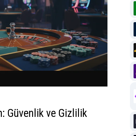
: Güvenlik ve Gizlilik