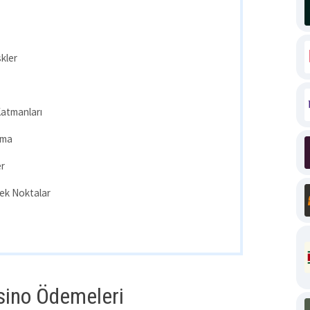
skler
Katmanları
ama
er
cek Noktalar
asino Ödemeleri