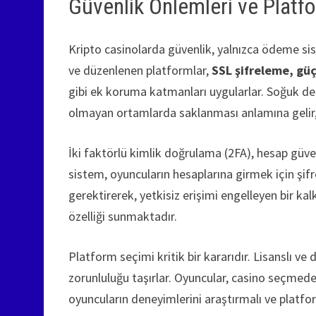
Güvenlik Önlemleri ve Platf
Kripto casinolarda güvenlik, yalnızca ödeme siste
ve düzenlenen platformlar,
SSL şifreleme, gü
gibi ek koruma katmanları uygularlar. Soğuk dep
olmayan ortamlarda saklanması anlamına gelir, 
İki faktörlü kimlik doğrulama (2FA), hesap güven
sistem, oyuncuların hesaplarına girmek için şifr
gerektirerek, yetkisiz erişimi engelleyen bir ka
özelliği sunmaktadır.
Platform seçimi kritik bir kararıdır. Lisanslı ve
zorunluluğu taşırlar. Oyuncular, casino seçmeden
oyuncuların deneyimlerini araştırmalı ve platfo