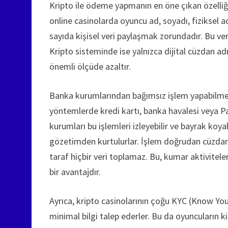
Kripto ile ödeme yapmanın en öne çıkan özelliği,
online casinolarda oyuncu ad, soyadı, fiziksel a
sayıda kişisel veri paylaşmak zorundadır. Bu verile
Kripto sisteminde ise yalnızca dijital cüzdan adres
önemli ölçüde azaltır.
Banka kurumlarından bağımsız işlem yapabilmek
yöntemlerde kredi kartı, banka havalesi veya Pay
kurumları bu işlemleri izleyebilir ve bayrak koy
gözetimden kurtulurlar. İşlem doğrudan cüzdan i
taraf hiçbir veri toplamaz. Bu, kumar aktiviteler
bir avantajdır.
Ayrıca, kripto casinolarının çoğu KYC (Know Y
minimal bilgi talep ederler. Bu da oyuncuların