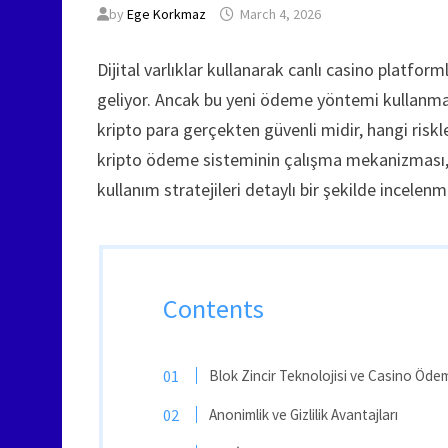
by
Ege Korkmaz
March 4, 2026
Dijital varlıklar kullanarak canlı casino platf
geliyor. Ancak bu yeni ödeme yöntemi kullanmak 
kripto para gerçekten güvenli midir, hangi riskl
kripto ödeme sisteminin çalışma mekanizması, s
kullanım stratejileri detaylı bir şekilde incelenm
Contents
Blok Zincir Teknolojisi ve Casino Ödem
Anonimlik ve Gizlilik Avantajları