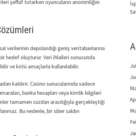
emleri şeffaf tutarken oyuncuların anonimliğini
İs
Sa
 Çözümleri
A
nsal verilerinin depolandığı geniş veritabanlarına
bir hedef oluşturur. Veri ihlalleri sonucunda
Ju
ilir ve kötü amaçlarla kullanılabilir.
Ju
adan kaldırır. Casino sunucularında sadece
Ma
umaraları, banka hesapları veya kimlik bilgileri
Ap
imler tamamen cüzdan aracılığıyla gerçekleştiği
Ma
anmaz. Bu nedenle, bir siber saldırı
Fe
Ja