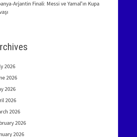
panya-Arjantin Finali: Messi ve Yamal’ın Kupa
vaşı
rchives
ly 2026
ne 2026
y 2026
ril 2026
rch 2026
bruary 2026
nuary 2026