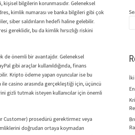
 kişisel bilgilerin korunmasıdır. Geleneksel
Se
dres, kimlik numarası ve banka bilgileri gibi çok
r, siber saldırıların hedefi haline gelebilir.
i gereklidir, bu da kimlik hırsızlığı riskini
R
 de önemli bir avantajdır. Geleneksel
Pal gibi araçlar kullanıldığında, finans
abilir. Kripto ödeme yapan oyuncular ise bu
İk
le casino arasında gerçekleştiği için, üçüncü
En
ini gizli tutmak isteyen kullanıcılar için önemli
Kr
Re
our Customer) prosedürü gerektirmez veya
Br
Ra
 kimliklerini doğrudan ortaya koymadan