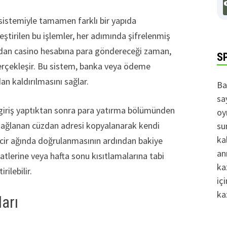
sistemiyle tamamen farklı bir yapıda
eştirilen bu işlemler, her adımında şifrelenmiş
nından casino hesabına para göndereceği zaman,
S
erçekleşir. Bu sistem, banka veya ödeme
n kaldırılmasını sağlar.
Ba
sa
 giriş yaptıktan sonra para yatırma bölümünden
oy
n sağlanan cüzdan adresi kopyalanarak kendi
su
ka
ncir ağında doğrulanmasının ardından bakiye
an
tlerine veya hafta sonu kısıtlamalarına tabi
ka
rilebilir.
iç
ka
ları