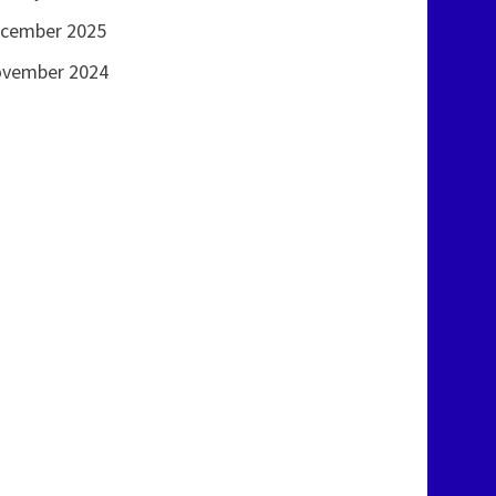
cember 2025
vember 2024