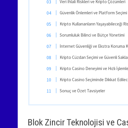
Veri İhlali Riskleri ve Kripto Çözümleri
Güvenlik Önlemleri ve Platform Seçimi
Kripto Kullananların Yaşayabileceği Ri
Sorumluluk Bilinci ve Bütçe Yönetimi
İnternet Güvenliği ve Ekstra Koruma 
Kripto Cüzdan Seçimi ve Güvenli Sakl
Kripto Casino Deneyimi ve Hızlı İşleml
Kripto Casino Seçiminde Dikkat Edile
Sonuç ve Özet Tavsiyeler
Blok Zincir Teknolojisi ve C