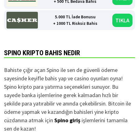
+ 500 TL Bedava Bahis
5.000 TL İade Bonusu
TIKLA
+ 1000 TL Risksiz Bahis
SPINO KRIPTO BAHIS NEDIR
Bahiste çığır açan Spino ile sen de güvenli ödeme
sayesinde keyifle bahis yap ve casino oyunları oyna!
Spino kripto para yatırma seçenekleri sunuyor. Bu
sayede banka işlemlerine gerek kalmadan hızlı bir
şekilde para yatırabilir ve anında çekebilirsin. Bitcoin ile
ödeme yapmak ve kazandığın bahisleri yine kripto
cüzdanına atmak için
Spino giriş
işlemlerini tamamla
sen de kazan!