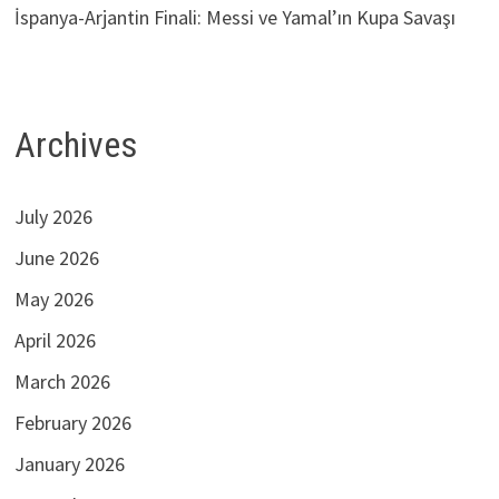
İspanya-Arjantin Finali: Messi ve Yamal’ın Kupa Savaşı
Archives
July 2026
June 2026
May 2026
April 2026
March 2026
February 2026
January 2026