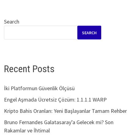
Search
SEARCH
Recent Posts
İki Platformun Güvenlik Ölçüsü
Engel Aşmada Ücretsiz Çözüm: 1.1.1.1 WARP
Kripto Bahis Oranları: Yeni Başlayanlar Tamam Rehber
Bruno Fernandes Galatasaray’a Gelecek mi? Son
Rakamlar ve İhtimal