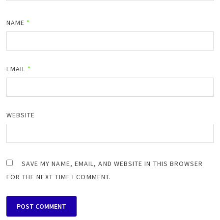
NAME
*
EMAIL
*
WEBSITE
SAVE MY NAME, EMAIL, AND WEBSITE IN THIS BROWSER
FOR THE NEXT TIME I COMMENT.