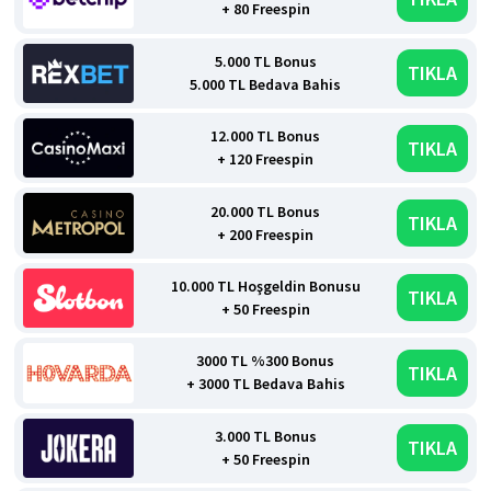
+ 80 Freespin
5.000 TL Bonus
TIKLA
5.000 TL Bedava Bahis
12.000 TL Bonus
TIKLA
+ 120 Freespin
20.000 TL Bonus
TIKLA
+ 200 Freespin
10.000 TL Hoşgeldin Bonusu
TIKLA
+ 50 Freespin
3000 TL %300 Bonus
TIKLA
+ 3000 TL Bedava Bahis
3.000 TL Bonus
TIKLA
+ 50 Freespin