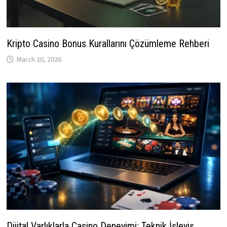
Kripto Casino Bonus Kurallarını Çözümleme Rehberi
March 20, 2026
Dijital Varlıklarla Casino Deneyimi: Teknik İşleyiş