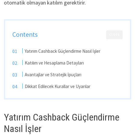
otomatik olmayan katılım gerektirir.
Contents
CLOSE
Yatırım Cashback Güçlendirme Nasıl İşler
Katılım ve Hesaplama Detayları
Avantajlar ve Stratejik İpuçları
Dikkat Edilecek Kurallar ve Uyarılar
Yatırım Cashback Güçlendirme
Nasıl İşler