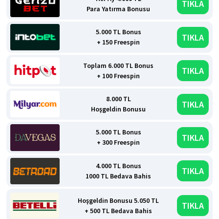
TIKLA
Para Yatırma Bonusu
5.000 TL Bonus
TIKLA
+ 150 Freespin
Toplam 6.000 TL Bonus
TIKLA
+ 100 Freespin
8.000 TL
TIKLA
Hoşgeldin Bonusu
5.000 TL Bonus
TIKLA
+ 300 Freespin
4.000 TL Bonus
TIKLA
1000 TL Bedava Bahis
Hoşgeldin Bonusu 5.050 TL
TIKLA
+ 500 TL Bedava Bahis