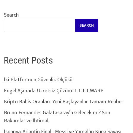
Search
SEARCH
Recent Posts
İki Platformun Güvenlik Ölçüsü
Engel Aşmada Ücretsiz Çözüm: 1.1.1.1 WARP
Kripto Bahis Oranları: Yeni Başlayanlar Tamam Rehber
Bruno Fernandes Galatasaray’a Gelecek mi? Son
Rakamlar ve İhtimal
İspanya-Arjantin Finali: Messi ve Yamal’ın Kupa Savaşı