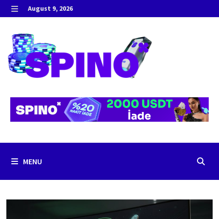
Skip
August 9, 2026
to
MENU
content
MENU