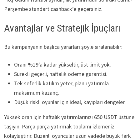
Perşembe standart cashback’e geçersiniz.
Avantajlar ve Stratejik İpuçları
Bu kampanyanın başlıca yararları şöyle sıralanabilir:
Oranı %19’a kadar yükseltir, üst limit yok.
Sürekli geçerli, haftalık ödeme garantisi.
Tek seferlik katılım yeter, planlı yatırımla
maksimum kazanç.
Düşük riskli oyunlar için ideal, kayıpları dengeler.
Yüksek oran için haftalık yatırımlarınızı 650 USDT üstüne
taşıyın. Parça parça yatırmak toplamı izlemenizi
kolaylaştırır. Düzenli oyuncular uzun vadede büyük fark