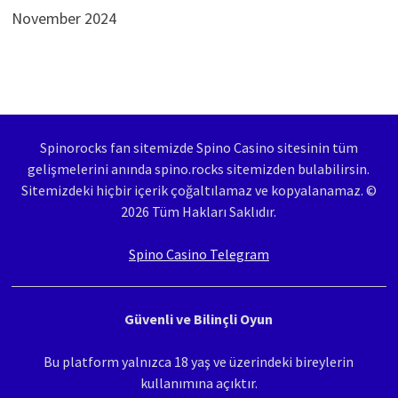
November 2024
Spinorocks fan sitemizde Spino Casino sitesinin tüm
gelişmelerini anında spino.rocks sitemizden bulabilirsin.
Sitemizdeki hiçbir içerik çoğaltılamaz ve kopyalanamaz. ©
2026 Tüm Hakları Saklıdır.
Spino Casino Telegram
Güvenli ve Bilinçli Oyun
Bu platform yalnızca 18 yaş ve üzerindeki bireylerin
kullanımına açıktır.