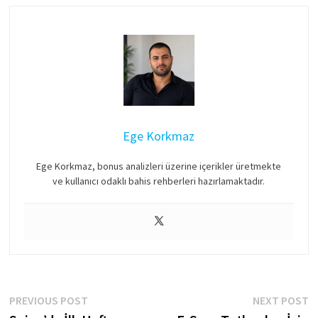
Ege Korkmaz
Ege Korkmaz, bonus analizleri üzerine içerikler üretmekte
ve kullanıcı odaklı bahis rehberleri hazırlamaktadır.
Post
Previous
N
PREVIOUS POST
NEXT POST