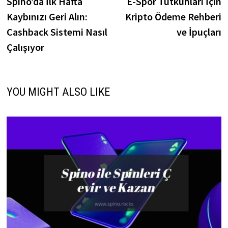
post:
p
Spino’da İlk Hafta
E-Spor Tutkunları İçin
navigation
Kaybınızı Geri Alın:
Kripto Ödeme Rehberi
Cashback Sistemi Nasıl
ve İpuçları
Çalışıyor
YOU MIGHT ALSO LIKE